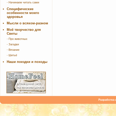
- Начинаем читать сами
Специфические
особенности моего
здоровья
Мысли о всяком-разном
Моё творчество для
Светы
- Про животных
- Загадки
- Вязание
- Шитьё
Наши поездки и походы
Разработка 