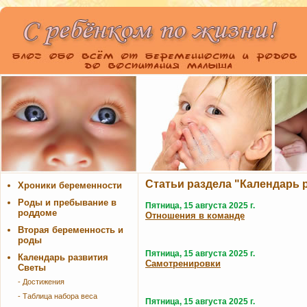
Статьи раздела "Календарь 
Хроники беременности
Роды и пребывание в
Пятница, 15 августа 2025 г.
роддоме
Отношения в команде
Вторая беременность и
роды
Пятница, 15 августа 2025 г.
Календарь развития
Самотренировки
Светы
- Достижения
- Таблица набора веса
Пятница, 15 августа 2025 г.