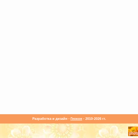
Разработка и дизайн -
Геокон
- 2010-2026 гг.