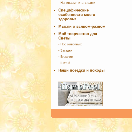
- Начинаем читать сами
Специфические
особенности моего
здоровья
Мысли о всяком-разном
Моё творчество для
Светы
- Про животных
- Загадки
- Вязание
- Шитьё
Наши поездки и походы