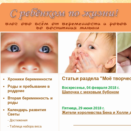
Статьи раздела "Моё творче
Хроники беременности
Роды и пребывание в
Воскресенье, 04 февраля 2018 г.
роддоме
Шапочка с меховым бубоном
Вторая беременность и
роды
Пятница, 29 июня 2018 г.
Календарь развития
Жители королевства Бена и Холли д
Светы
- Достижения
- Таблица набора веса