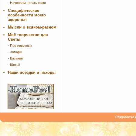
- Начинаем читать сами
Специфические
особенности моего
здоровья
Мысли о всяком-разном
Моё творчество для
Светы
- Про животных
- Загадки
- Вязание
- Шитьё
Наши поездки и походы
Разработка 