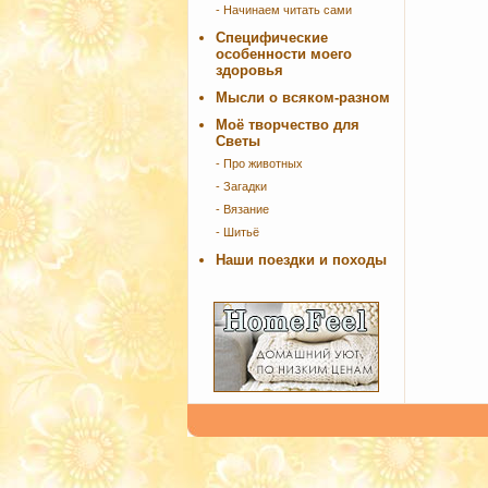
- Начинаем читать сами
Специфические
особенности моего
здоровья
Мысли о всяком-разном
Моё творчество для
Светы
- Про животных
- Загадки
- Вязание
- Шитьё
Наши поездки и походы