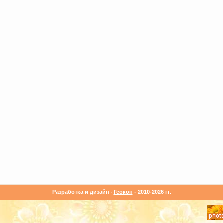
Разработка и дизайн -
Геокон
- 2010-2026 гг.