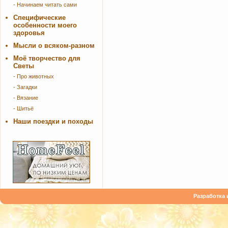
- Начинаем читать сами
Специфические
особенности моего
здоровья
Мысли о всяком-разном
Моё творчество для
Светы
- Про животных
- Загадки
- Вязание
- Шитьё
Наши поездки и походы
Разработка 